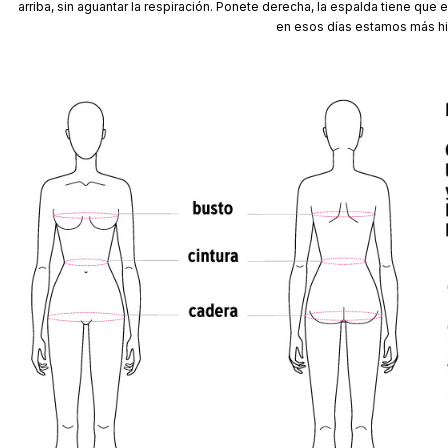
arriba, sin aguantar la respiración. Ponete derecha, la espalda tiene que 
en esos días estamos más hin