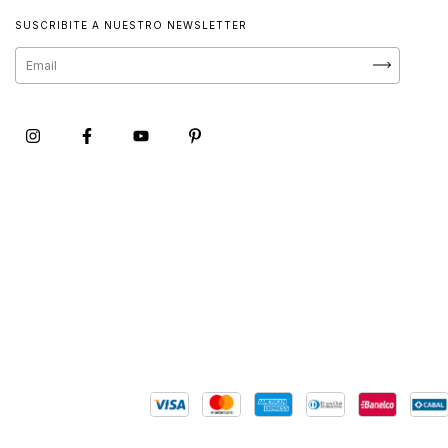
SUSCRIBITE A NUESTRO NEWSLETTER