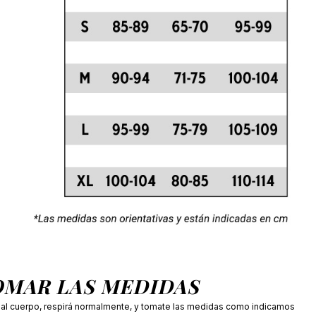
OMAR LAS MEDIDAS
s al cuerpo, respirá normalmente, y tomate las medidas como indicamos