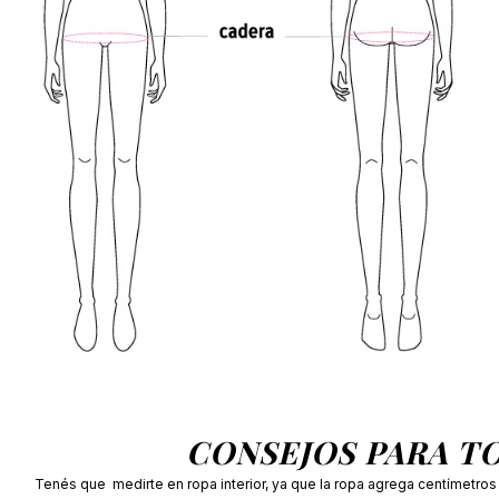
CONSEJOS PARA T
Tenés que medirte en ropa interior, ya que la ropa agrega centímetro