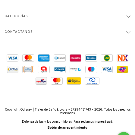
CATEGORÍAS
CONTACTÁNOS
Copyright Odissey | Trajes de Baño & Lycra - 27294431743 - 2026. Todos los derechos
reservados.
Defensa de las y los consumidores. Para reclamos
ingresá acá.
Botón de arrepentimiento