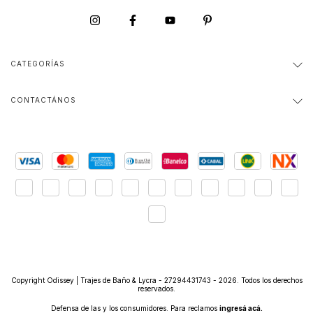
CATEGORÍAS
CONTACTÁNOS
Copyright Odissey | Trajes de Baño & Lycra - 27294431743 - 2026. Todos los derechos
reservados.
Defensa de las y los consumidores. Para reclamos
ingresá acá.