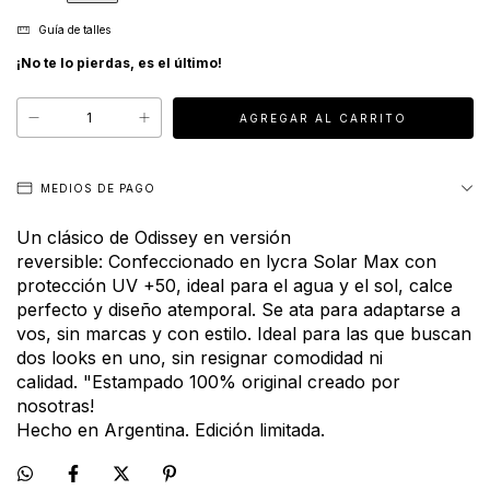
Guía de talles
¡No te lo pierdas, es el último!
MEDIOS DE PAGO
Un clásico de Odissey en versión
reversible:
Confeccionado en lycra Solar Max con
protección UV +50, ideal para el agua y el sol
, calce
perfecto y diseño atemporal. Se ata para adaptarse a
vos, sin marcas y con estilo. Ideal para las que buscan
dos looks en uno, sin resignar comodidad ni
calidad.
"Estampado 100% original creado por
nosotras!
Hecho en Argentina. Edición limitada.