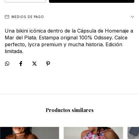
MEDIOS DE PAGO
Una bikini icónica dentro de la Cápsula de Homenaje a
Mar del Plata. Estampa original 100% Odissey. Calce
perfecto, lycra premium y mucha historia. Edición
limitada.
Productos similares