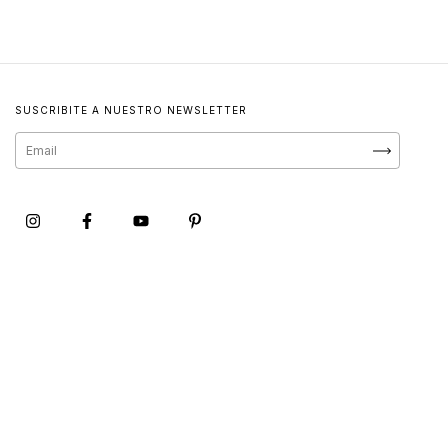
SUSCRIBITE A NUESTRO NEWSLETTER