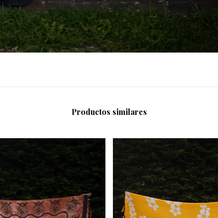
Productos similares